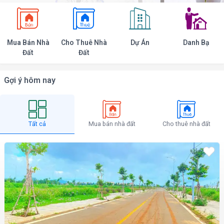
Mua Bán Nhà
Cho Thuê Nhà
Dự Án
Danh Bạ
Đất
Đất
Gợi ý hôm nay
Tất cả
Mua bán nhà đất
Cho thuê nhà đất