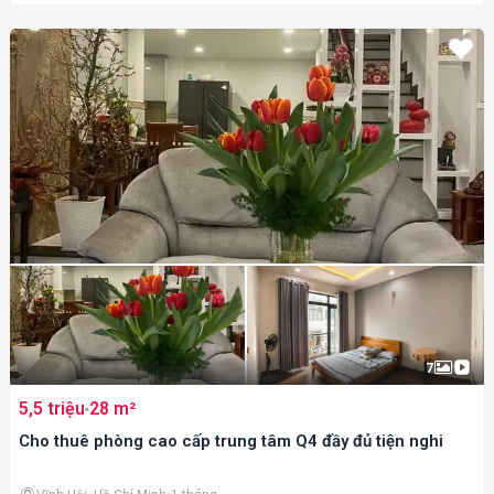
7
5,5 triệu
28 m²
Cho thuê phòng cao cấp trung tâm Q4 đầy đủ tiện nghi