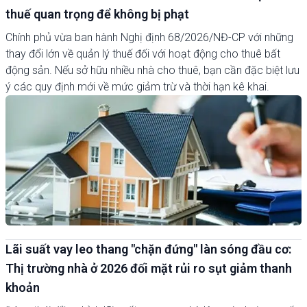
thuế quan trọng để không bị phạt
Chính phủ vừa ban hành Nghị định 68/2026/NĐ-CP với những
thay đổi lớn về quản lý thuế đối với hoạt động cho thuê bất
động sản. Nếu sở hữu nhiều nhà cho thuê, bạn cần đặc biệt lưu
ý các quy định mới về mức giảm trừ và thời hạn kê khai.
Lãi suất vay leo thang "chặn đứng" làn sóng đầu cơ:
Thị trường nhà ở 2026 đối mặt rủi ro sụt giảm thanh
khoản